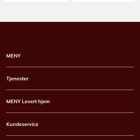
MENY
Tjenester
MENY Levert hjem
Kundeservice