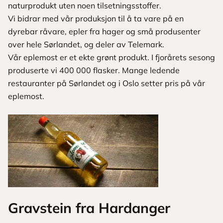
naturprodukt uten noen tilsetningsstoffer.
Vi bidrar med vår produksjon til å ta vare på en
dyrebar råvare, epler fra hager og små produsenter
over hele Sørlandet, og deler av Telemark.
Vår eplemost er et ekte grønt produkt. I fjorårets sesong
produserte vi 400 000 flasker. Mange ledende
restauranter på Sørlandet og i Oslo setter pris på vår
eplemost.
Gravstein fra Hardanger