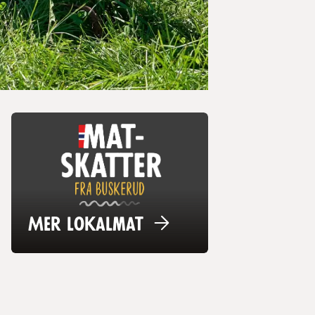
Mer
lokalmat