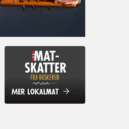
Mer
lokalmat