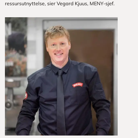
ressursutnyttelse, sier Vegard Kjuus, MENY-sjef.