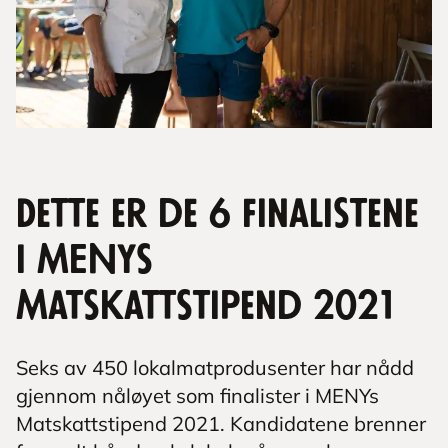
Dette er de 6 finalistene
i MENYs
Matskattstipend 2021
Seks av 450 lokalmatprodusenter har nådd
gjennom nåløyet som finalister i MENYs
Matskattstipend 2021. Kandidatene brenner