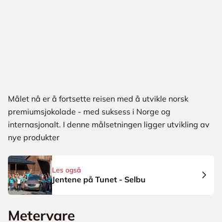
Målet nå er å fortsette reisen med å utvikle norsk
premiumsjokolade - med suksess i Norge og
internasjonalt. I denne målsetningen ligger utvikling av
nye produkter
Les også
Jentene på Tunet - Selbu
Metervare