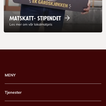
Matskatt-
stipendet
Les mer om vår lokalmatpris
MENY
Tjenester