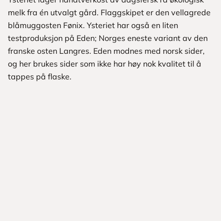
melk fra én utvalgt gård. Flaggskipet er den vellagrede
blåmuggosten Fønix. Ysteriet har også en liten
testproduksjon på Eden; Norges eneste variant av den
franske osten Langres. Eden modnes med norsk sider,
og her brukes sider som ikke har høy nok kvalitet til å
tappes på flaske.