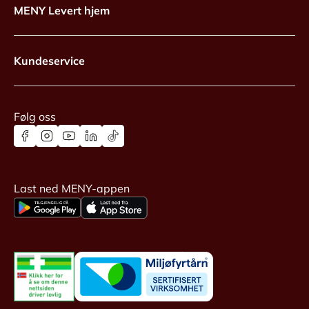
MENY Levert hjem
Kundeservice
Følg oss
Last ned MENY-appen