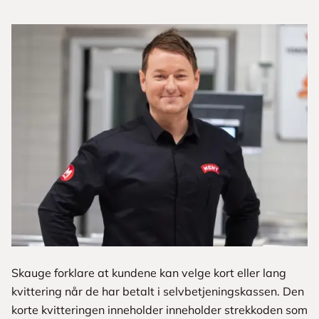
Skauge forklare at kundene kan velge kort eller lang
kvittering når de har betalt i selvbetjeningskassen. Den
korte kvitteringen inneholder inneholder strekkoden som