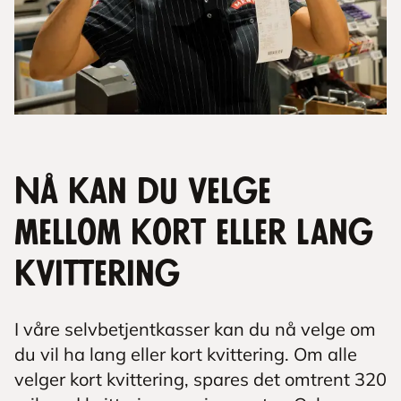
Nå kan du velge
mellom kort eller lang
kvittering
I våre selvbetjentkasser kan du nå velge om
du vil ha lang eller kort kvittering. Om alle
velger kort kvittering, spares det omtrent 320