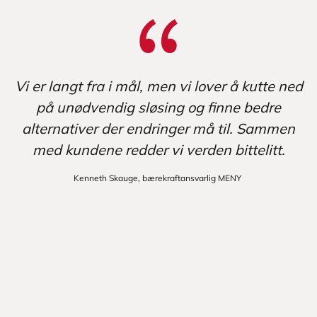
Vi er langt fra i mål, men vi lover å kutte ned
på unødvendig sløsing og finne bedre
alternativer der endringer må til. Sammen
med kundene redder vi verden bittelitt.
Kenneth Skauge, bærekraftansvarlig MENY