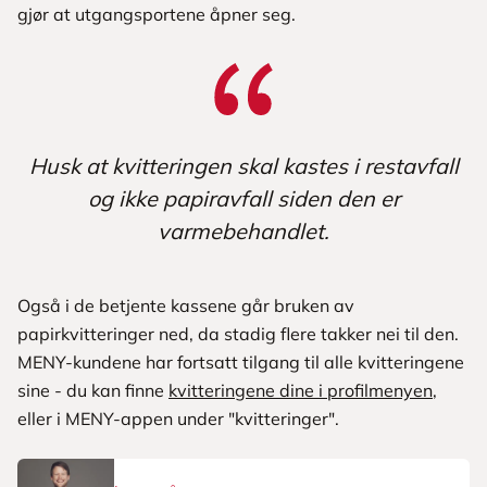
gjør at utgangsportene åpner seg.
Husk at kvitteringen skal kastes i restavfall
og ikke papiravfall siden den er
varmebehandlet.
Også i de betjente kassene går bruken av
papirkvitteringer ned, da stadig flere takker nei til den.
MENY-kundene har fortsatt tilgang til alle kvitteringene
sine - du kan finne
kvitteringene dine i profilmenyen
,
eller i MENY-appen under "kvitteringer".