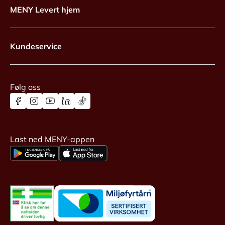
MENY Levert hjem
Kundeservice
Følg oss
Last ned MENY-appen