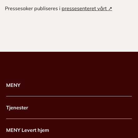
Pressesaker publiseres i
pressesenteret vårt ↗
MENY
Tjenester
MENY Levert hjem