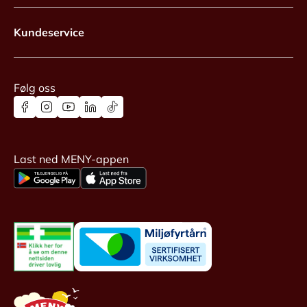
Kundeservice
Følg oss
Last ned MENY-appen