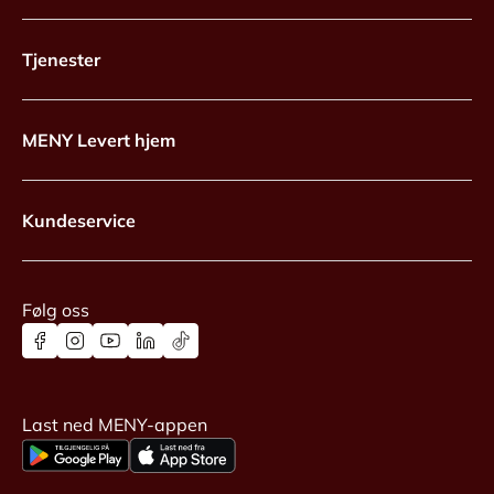
Tjenester
MENY Levert hjem
Kundeservice
Følg oss
Last ned MENY-appen