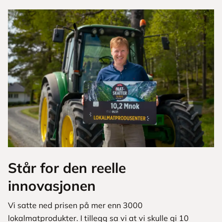
Står for den reelle
innovasjonen
Vi satte ned prisen på mer enn 3000
lokalmatprodukter. I tillegg sa vi at vi skulle gi 10