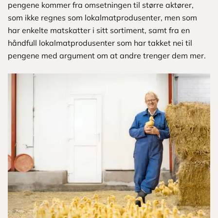
pengene kommer fra omsetningen til større aktører,
som ikke regnes som lokalmatprodusenter, men som
har enkelte matskatter i sitt sortiment, samt fra en
håndfull lokalmatprodusenter som har takket nei til
pengene med argument om at andre trenger dem mer.