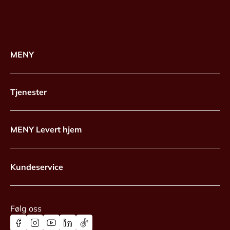
MENY
Tjenester
MENY Levert hjem
Kundeservice
Følg oss