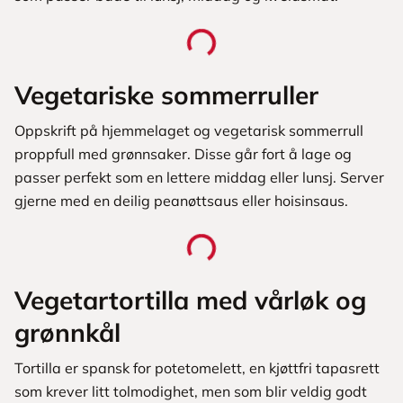
Vegetariske sommerruller
Oppskrift på hjemmelaget og vegetarisk sommerrull
proppfull med grønnsaker. Disse går fort å lage og
passer perfekt som en lettere middag eller lunsj. Server
gjerne med en deilig peanøttsaus eller hoisinsaus.
Vegetartortilla med vårløk og
grønnkål
Tortilla er spansk for potetomelett, en kjøttfri tapasrett
som krever litt tolmodighet, men som blir veldig godt