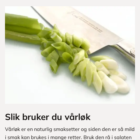
Slik bruker du vårløk
Vårløk er en naturlig smaksetter og siden den er så mild
i smak kan brukes i mange retter. Bruk den rå i salaten