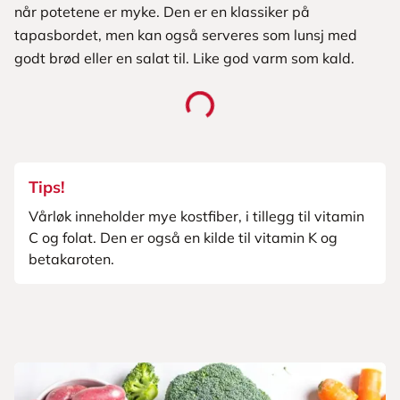
når potetene er myke. Den er en klassiker på
tapasbordet, men kan også serveres som lunsj med
godt brød eller en salat til. Like god varm som kald.
Tips!
Vårløk inneholder mye kostfiber, i tillegg til vitamin
C og folat. Den er også en kilde til vitamin K og
betakaroten.