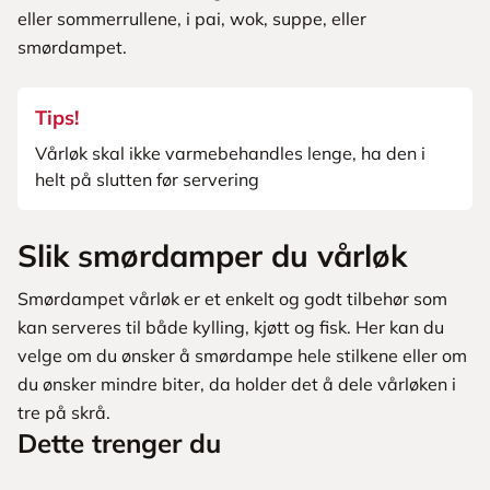
eller sommerrullene, i pai, wok, suppe, eller
smørdampet.
Tips!
Vårløk skal ikke varmebehandles lenge, ha den i
helt på slutten før servering
Slik smørdamper du vårløk
Smørdampet vårløk er et enkelt og godt tilbehør som
kan serveres til både kylling, kjøtt og fisk. Her kan du
velge om du ønsker å smørdampe hele stilkene eller om
du ønsker mindre biter, da holder det å dele vårløken i
tre på skrå.
Dette trenger du