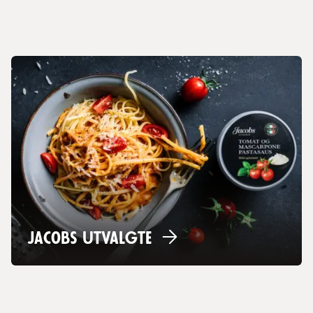
Jacobs
Utvalgte