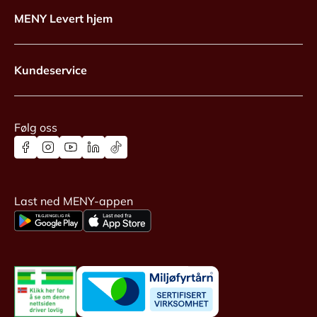
MENY Levert hjem
Kundeservice
Følg oss
Last ned MENY-appen