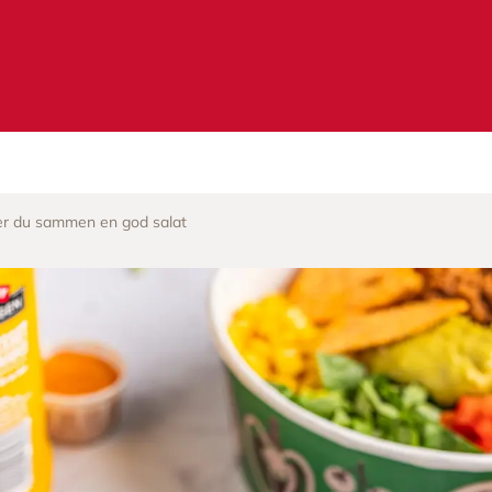
tter du sammen en god salat