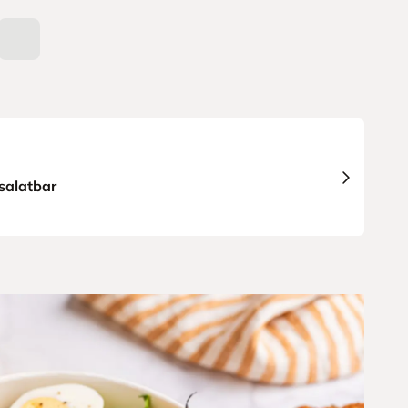
salatbar