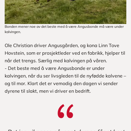
Bonden mener noe av det beste med å være Angusbonde må være under
kalvingen.
Ole Christian driver Angusgården, og kona Linn Tove
Hovstein, som er prosjektleder ved en fabrikk, hjelper til
når det trengs. Særlig med kalvingen på våren.
- Det beste med å være Angusbonde er under
kalvingen, når du ser livsgleden til de nyfødde kalvene –
og til mor. Klart det er vemodig den dagen vi sender
dyrene til slakt, men vi driver en bedrift.