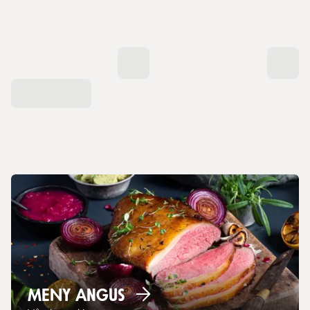
MENY
Angus