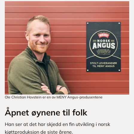
Ole Christian Hovstein er en av MENY Angus-produsentene
Åpnet øynene til folk
Han ser at det har skjedd en fin utvikling i norsk
kjøttproduksjon de siste årene.