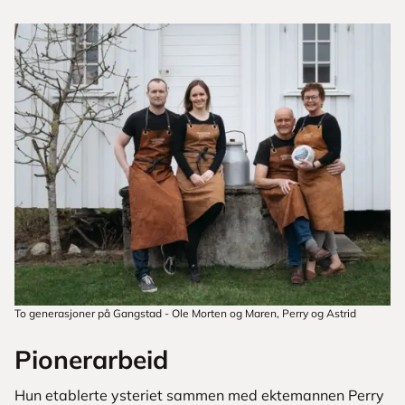
To generasjoner på Gangstad - Ole Morten og Maren, Perry og Astrid
Pionerarbeid
Hun etablerte ysteriet sammen med ektemannen Perry