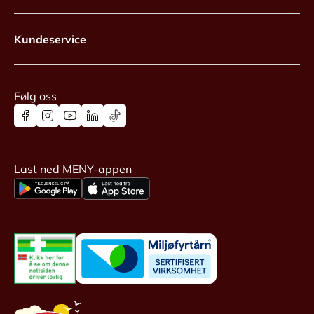
Kundeservice
Følg oss
Last ned MENY-appen