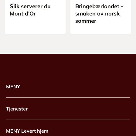
Slik serverer du
Bringebærlandet -
Mont d'Or
smaken av norsk
sommer
MENY
Tjenester
MENY Levert hjem