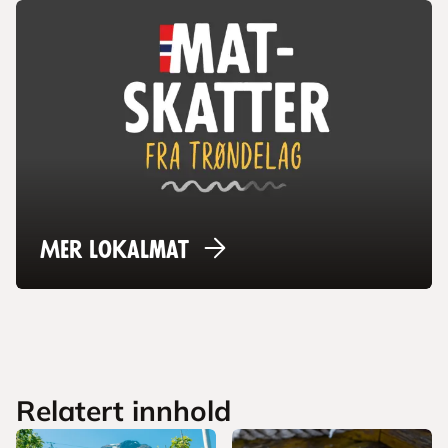
Mer
lokalmat
Relatert innhold