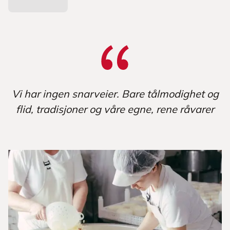
Vi har ingen snarveier. Bare tålmodighet og
flid, tradisjoner og våre egne, rene råvarer