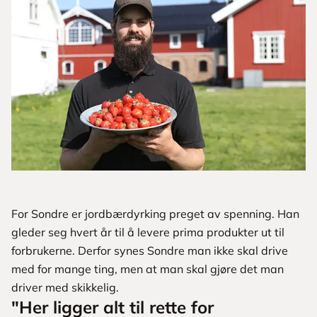
For Sondre er jordbærdyrking preget av spenning. Han
gleder seg hvert år til å levere prima produkter ut til
forbrukerne. Derfor synes Sondre man ikke skal drive
med for mange ting, men at man skal gjøre det man
driver med skikkelig.
"Her ligger alt til rette for