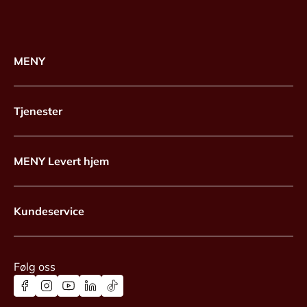
MENY
Tjenester
MENY Levert hjem
Kundeservice
Følg oss