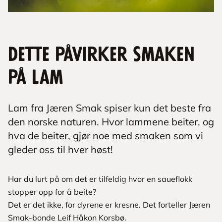
Dette påvirker smaken
på lam
Lam fra Jæren Smak spiser kun det beste fra
den norske naturen. Hvor lammene beiter, og
hva de beiter, gjør noe med smaken som vi
gleder oss til hver høst!
Har du lurt på om det er tilfeldig hvor en saueflokk
stopper opp for å beite?
Det er det ikke, for dyrene er kresne. Det forteller Jæren
Smak-bonde Leif Håkon Korsbø.