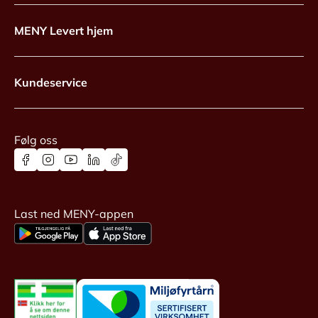
MENY Levert hjem
Kundeservice
Følg oss
Last ned MENY-appen