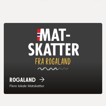
Rogaland
Flere lokale Matskatter