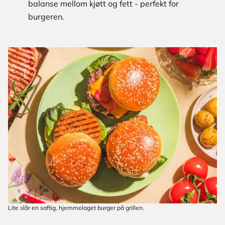
balanse mellom kjøtt og fett - perfekt for
burgeren.
Lite slår en saftig, hjemmelaget burger på grillen.