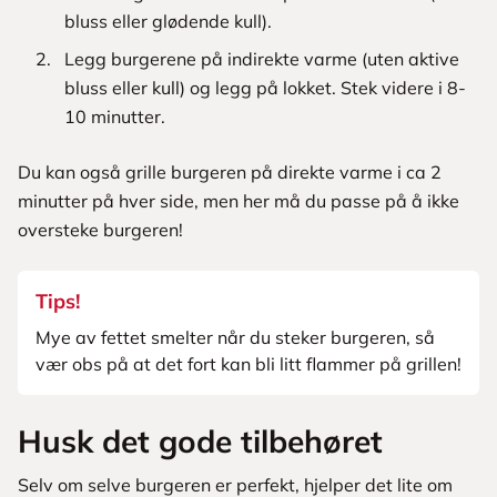
bluss eller glødende kull).
Legg burgerene på indirekte varme (uten aktive
bluss eller kull) og legg på lokket. Stek videre i 8-
10 minutter.
Du kan også grille burgeren på direkte varme i ca 2
minutter på hver side, men her må du passe på å ikke
oversteke burgeren!
Tips!
Mye av fettet smelter når du steker burgeren, så
vær obs på at det fort kan bli litt flammer på grillen!
Husk det gode tilbehøret
Selv om selve burgeren er perfekt, hjelper det lite om