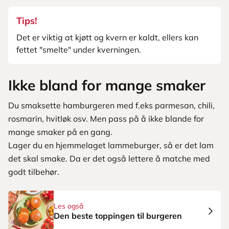
Tips!
Det er viktig at kjøtt og kvern er kaldt, ellers kan
fettet "smelte" under kverningen.
Ikke bland for mange smaker
Du smaksette hamburgeren med f.eks parmesan, chili,
rosmarin, hvitløk osv. Men pass på å ikke blande for
mange smaker på en gang.
Lager du en hjemmelaget lammeburger, så er det lam
det skal smake. Da er det også lettere å matche med
godt tilbehør.
Les også
Den beste toppingen til burgeren