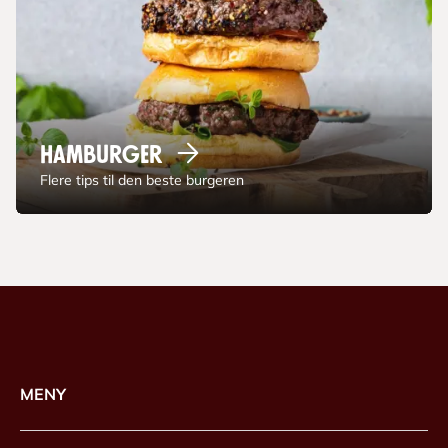
Hamburger
Flere tips til den beste burgeren
MENY