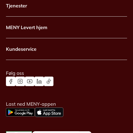
Tjenester
MENY Levert hjem
Kundeservice
Følg oss
Last ned MENY-appen