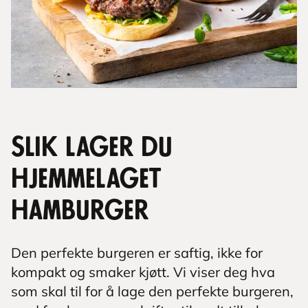
Slik lager du
hjemmelaget
hamburger
Den perfekte burgeren er saftig, ikke for
kompakt og smaker kjøtt. Vi viser deg hva
som skal til for å lage den perfekte burgeren,