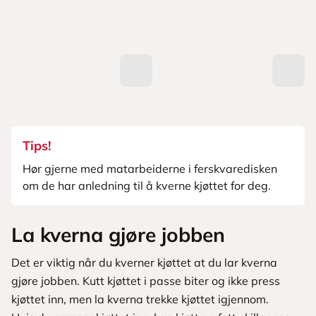
Tips!
Hør gjerne med matarbeiderne i ferskvaredisken
om de har anledning til å kverne kjøttet for deg.
La kverna gjøre jobben
Det er viktig når du kverner kjøttet at du lar kverna
gjøre jobben. Kutt kjøttet i passe biter og ikke press
kjøttet inn, men la kverna trekke kjøttet igjennom.