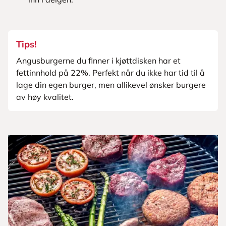
Tips!
Angusburgerne du finner i kjøttdisken har et
fettinnhold på 22%. Perfekt når du ikke har tid til å
lage din egen burger, men allikevel ønsker burgere
av høy kvalitet.