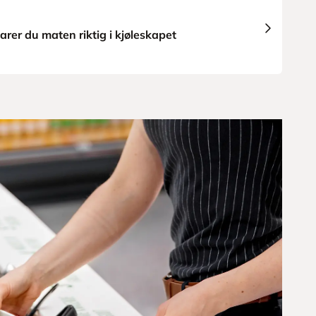
arer du maten riktig i kjøleskapet