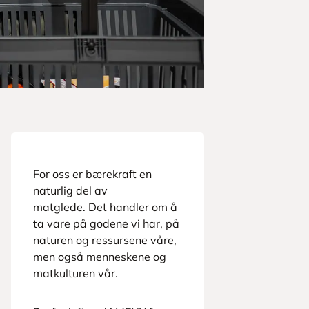
For oss er bærekraft en
naturlig del av
matglede. Det handler om å
ta vare på godene vi har, på
naturen og ressursene våre,
men også menneskene og
matkulturen vår.