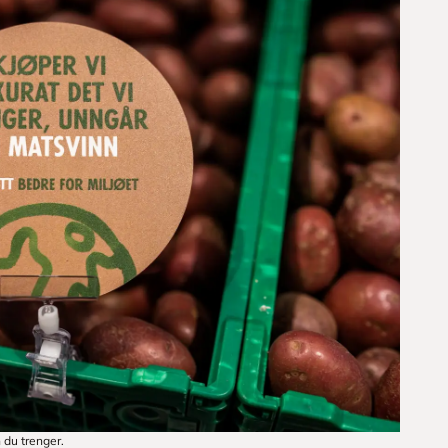
 du trenger.