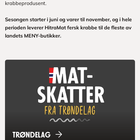
krabbeprodusent.
Sesongen starter i juni og varer til november, og i hele
perioden leverer HitraMat fersk krabbe til de fleste av
landets MENY-butikker.
Trøndelag