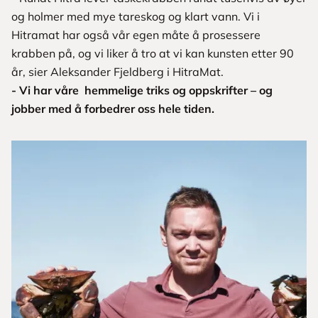
og holmer med mye tareskog og klart vann. Vi i
Hitramat har også vår egen måte å prosessere
krabben på, og vi liker å tro at vi kan kunsten etter 90
år, sier Aleksander Fjeldberg i HitraMat.
- Vi har våre hemmelige triks og oppskrifter – og
jobber med å forbedrer oss hele tiden.