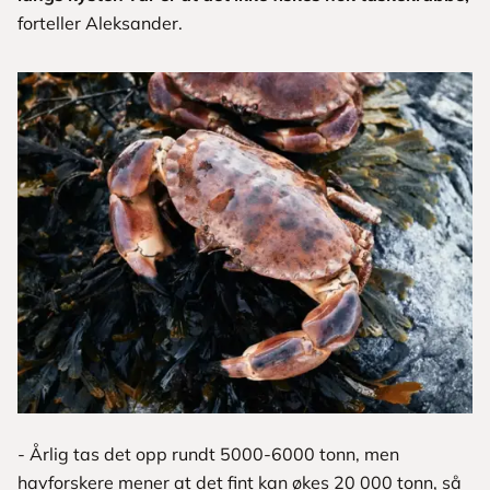
forteller Aleksander.
- Årlig tas det opp rundt 5000-6000 tonn, men
havforskere mener at det fint kan økes 20 000 tonn, så