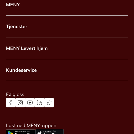
MENY
Tjenester
MENY Levert hjem
Kundeservice
Følg oss
Last ned MENY-appen