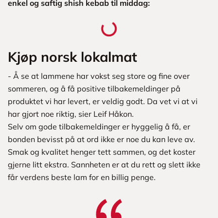
enkel og saftig shish kebab til middag:
Kjøp norsk lokalmat
- Å se at lammene har vokst seg store og fine over
sommeren, og å få positive tilbakemeldinger på
produktet vi har levert, er veldig godt. Da vet vi at vi
har gjort noe riktig, sier Leif Håkon.
Selv om gode tilbakemeldinger er hyggelig å få, er
bonden bevisst på at ord ikke er noe du kan leve av.
Smak og kvalitet henger tett sammen, og det koster
gjerne litt ekstra. Sannheten er at du rett og slett ikke
får verdens beste lam for en billig penge.