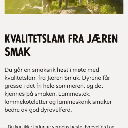
Kvalitetslam fra Jæren
Smak
Du går en smaksrik høst i møte med
kvalitetslam fra Jæren Smak. Dyrene får
gresse i det fri hele sommeren, og det
kjennes på smaken. Lammestek,
lammekoteletter og lammeskank smaker
bedre av god dyrevelferd.
- Du kan ikke forlange verdens beste dyrevelferd og