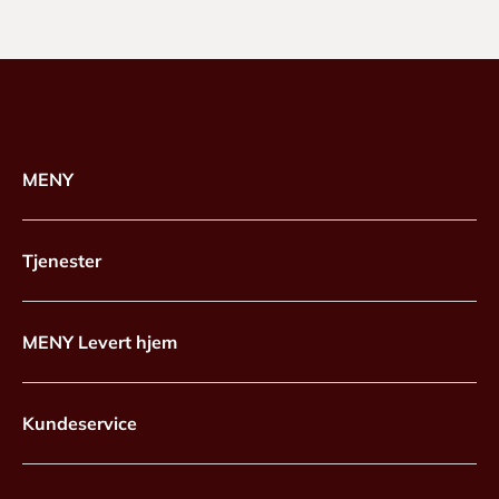
MENY
Tjenester
MENY Levert hjem
Kundeservice