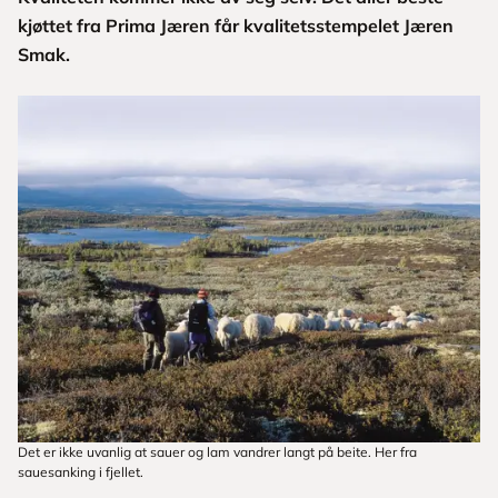
kjøttet fra Prima Jæren får kvalitetsstempelet Jæren
Smak.
Det er ikke uvanlig at sauer og lam vandrer langt på beite. Her fra
sauesanking i fjellet.