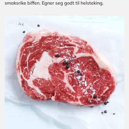
smaksrike biffen. Egner seg godt til helsteking.