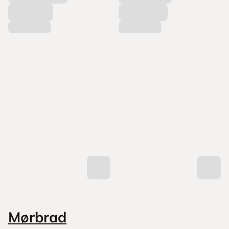
Mørbrad