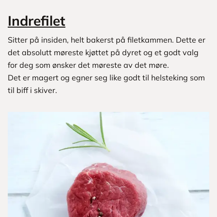
Indrefilet
Sitter på insiden, helt bakerst på filetkammen. Dette er
det absolutt møreste kjøttet på dyret og et godt valg
for deg som ønsker det møreste av det møre.
Det er magert og egner seg like godt til helsteking som
til biff i skiver.