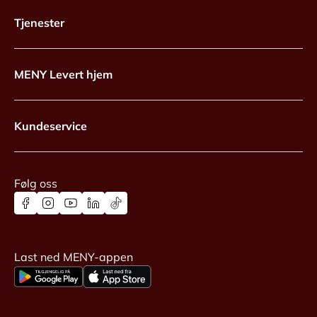
Tjenester
MENY Levert hjem
Kundeservice
Følg oss
Last ned MENY-appen