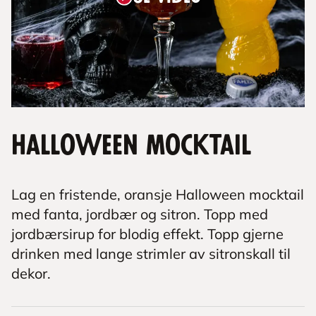
Halloween mocktail
Lag en fristende, oransje Halloween mocktail
med fanta, jordbær og sitron. Topp med
jordbærsirup for blodig effekt. Topp gjerne
drinken med lange strimler av sitronskall til
dekor.