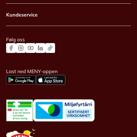
Kundeservice
Følg oss
Last ned MENY-appen