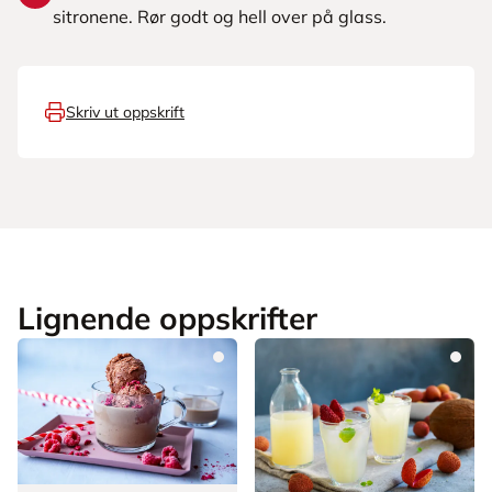
sitronene. Rør godt og hell over på glass.
Skriv ut oppskrift
Lignende oppskrifter