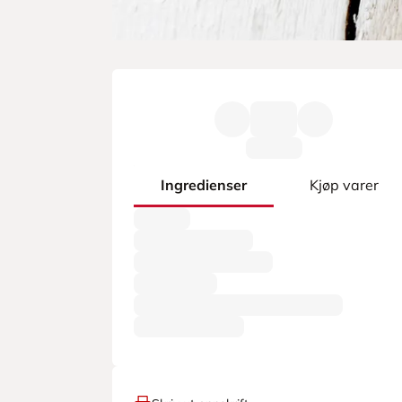
Ingredienser
Kjøp varer