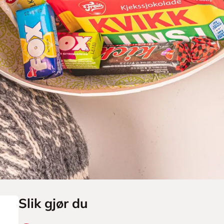
Slik gjør du