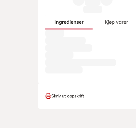
Ingredienser
Kjøp varer
Skriv ut oppskrift