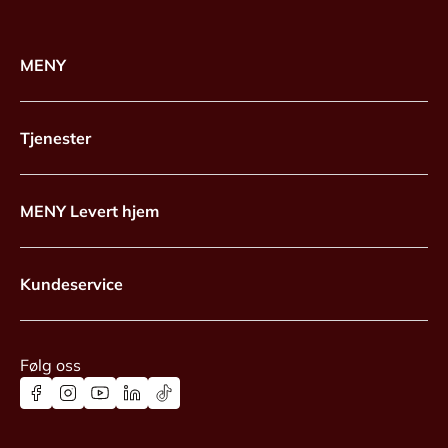
MENY
Tjenester
MENY Levert hjem
Kundeservice
Følg oss