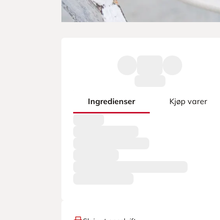
Ingredienser
Kjøp varer