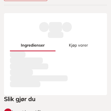
Ingredienser
Kjøp varer
Slik gjør du