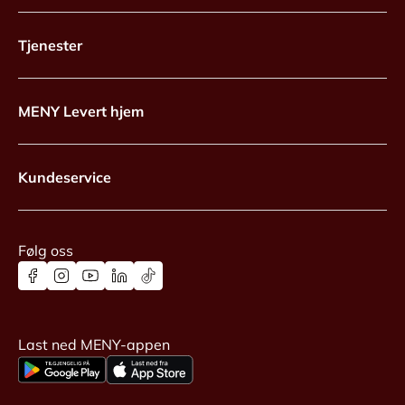
Tjenester
MENY Levert hjem
Kundeservice
Følg oss
Last ned MENY-appen