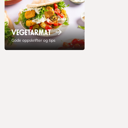
Vegetarmat
Gode oppskrifter og tips