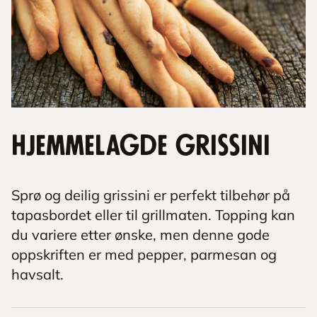
Hjemmelagde grissini
Sprø og deilig grissini er perfekt tilbehør på
tapasbordet eller til grillmaten. Topping kan
du variere etter ønske, men denne gode
oppskriften er med pepper, parmesan og
havsalt.