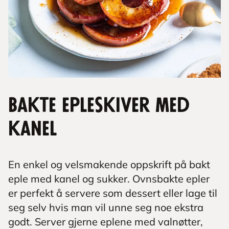
Bakte epleskiver med
kanel
En enkel og velsmakende oppskrift på bakt
eple med kanel og sukker. Ovnsbakte epler
er perfekt å servere som dessert eller lage til
seg selv hvis man vil unne seg noe ekstra
godt. Server gjerne eplene med valnøtter,