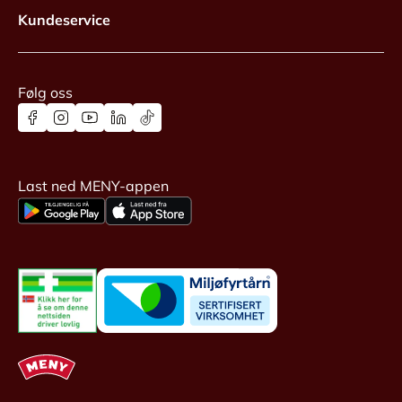
Kundeservice
Følg oss
Last ned MENY-appen