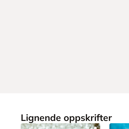
Lignende oppskrifter