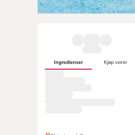
Ingredienser
Kjøp varer