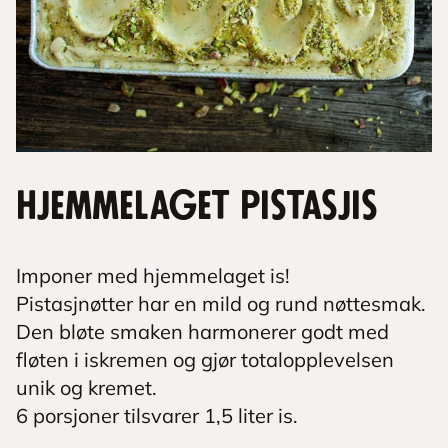
Hjemmelaget pistasjis
Imponer med hjemmelaget is!
Pistasjnøtter har en mild og rund nøttesmak.
Den bløte smaken harmonerer godt med
fløten i iskremen og gjør totalopplevelsen
unik og kremet.
6 porsjoner tilsvarer 1,5 liter is.