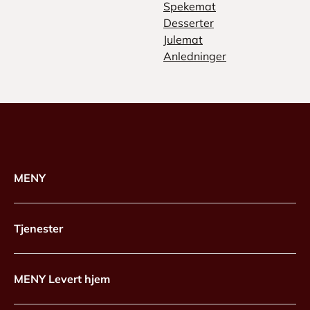
Spekemat
Desserter
Julemat
Anledninger
MENY
Tjenester
MENY Levert hjem