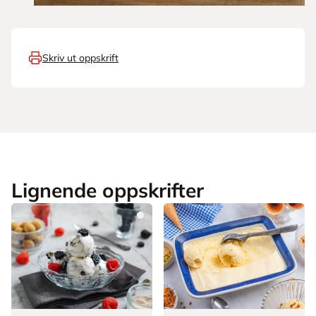
Skriv ut oppskrift
Lignende oppskrifter