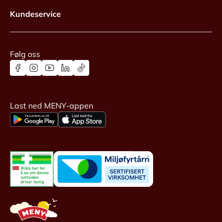
Kundeservice
Følg oss
Last ned MENY-appen