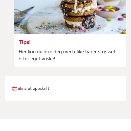
Tips!
Her kan du leke deg med ulike typer strøssel
etter eget ønske!
Skriv ut oppskrift