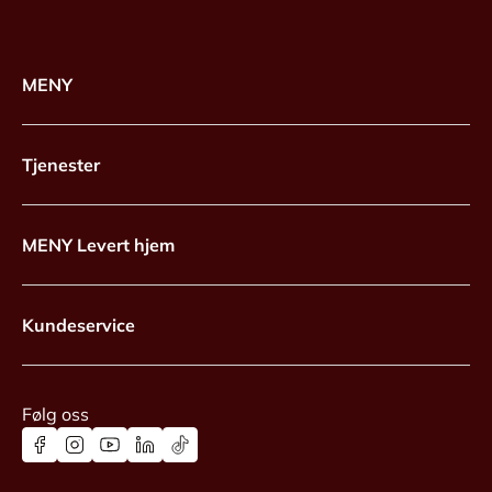
MENY
Tjenester
MENY Levert hjem
Kundeservice
Følg oss