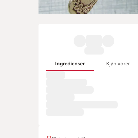
Ingredienser
Kjøp varer