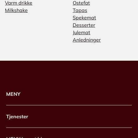
Varm drikke
Ostefat
Milkshake
Tapas
Spekemat
Desserter
Julemat
Anledninger
MENY
Tjenester