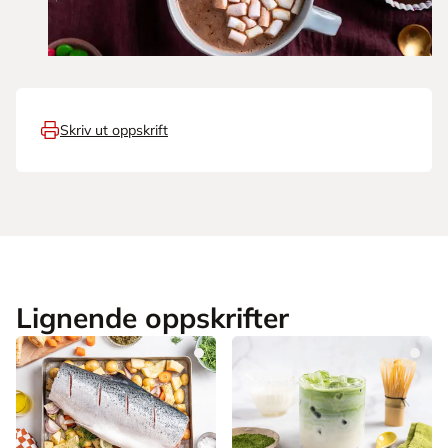
Skriv ut oppskrift
Lignende oppskrifter