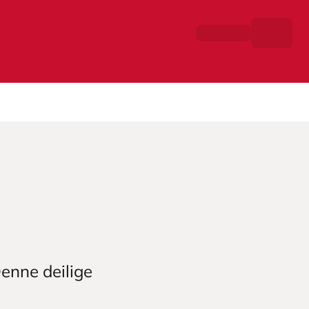
Denne deilige