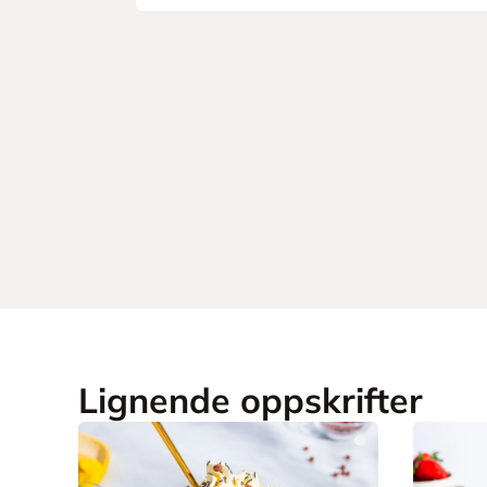
Lignende oppskrifter