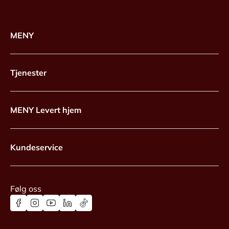
MENY
Tjenester
MENY Levert hjem
Kundeservice
Følg oss