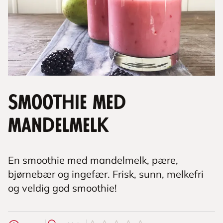
Smoothie med
mandelmelk
En smoothie med mandelmelk, pære,
bjørnebær og ingefær. Frisk, sunn, melkefri
og veldig god smoothie!