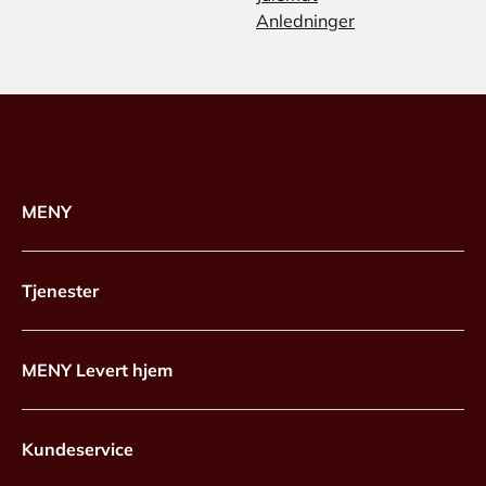
Anledninger
MENY
Tjenester
MENY Levert hjem
Kundeservice