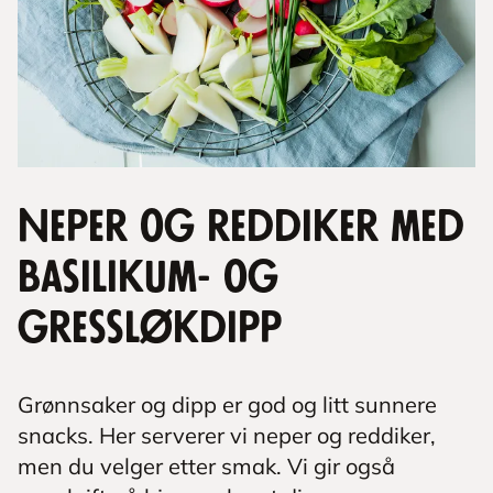
Neper og reddiker med
basilikum- og
gressløkdipp
Grønnsaker og dipp er god og litt sunnere
snacks. Her serverer vi neper og reddiker,
men du velger etter smak. Vi gir også