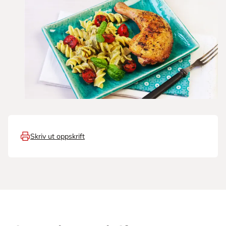
Skriv ut oppskrift