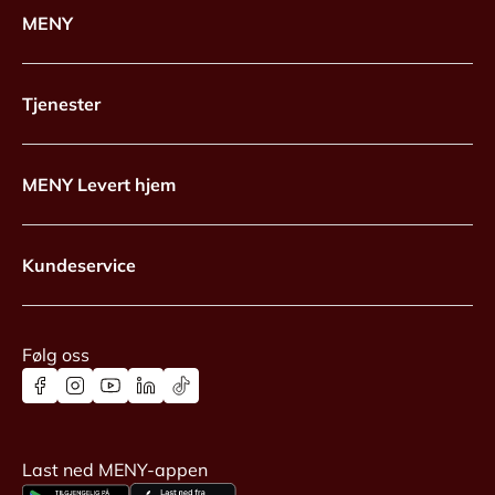
MENY
Tjenester
MENY Levert hjem
Kundeservice
Følg oss
Last ned MENY-appen