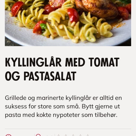
Kyllinglår med tomat
og pastasalat
Grillede og marinerte kyllinglår er alltid en
suksess for store som små. Bytt gjerne ut
pasta med kokte nypoteter som tilbehør.