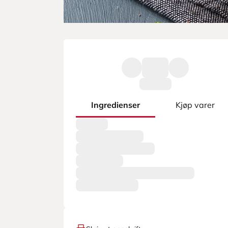
Ingredienser
Kjøp varer