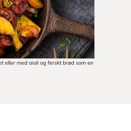
 eller med aioli og ferskt brød som en