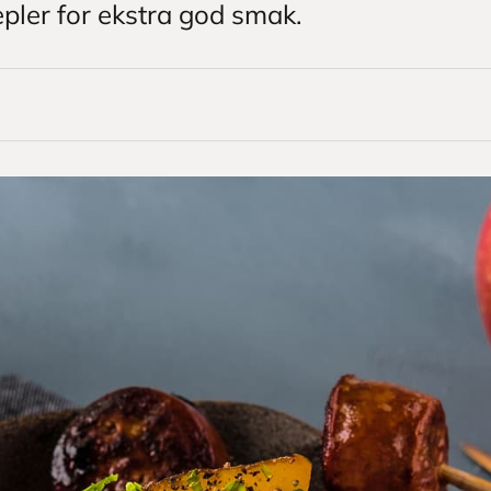
ler for ekstra god smak.