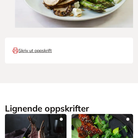
Skriv ut oppskrift
Lignende oppskrifter