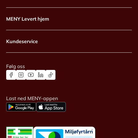
MENY Levert hjem
Kundeservice
Følg oss
Last ned MENY-appen