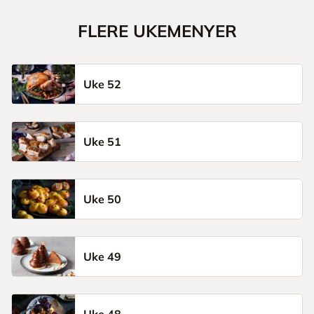
FLERE UKEMENYER
Uke 52
Uke 51
Uke 50
Uke 49