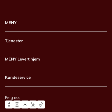
MENY
Tjenester
MENY Levert hjem
Kundeservice
Følg oss