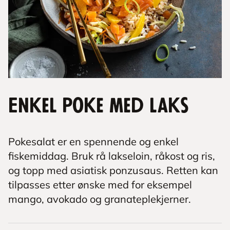
Enkel poke med laks
Pokesalat er en spennende og enkel
fiskemiddag. Bruk rå lakseloin, råkost og ris,
og topp med asiatisk ponzusaus. Retten kan
tilpasses etter ønske med for eksempel
mango, avokado og granateplekjerner.