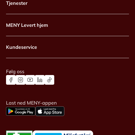
Tjenester
MENY Levert hjem
Kundeservice
Følg oss
Last ned MENY-appen