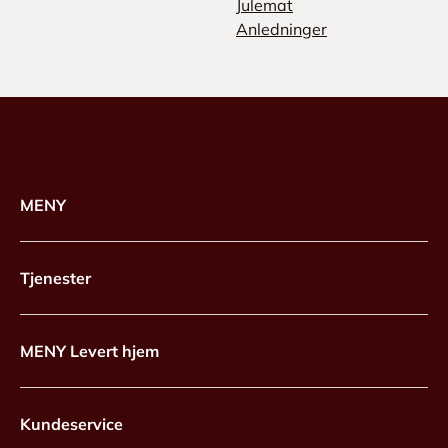
Julemat
Anledninger
MENY
Tjenester
MENY Levert hjem
Kundeservice