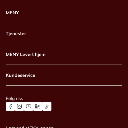
MENY
Tjenester
MENY Levert hjem
Kundeservice
Følg oss