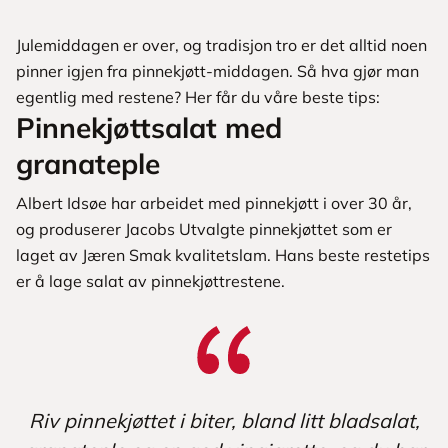
Julemiddagen er over, og tradisjon tro er det alltid noen
pinner igjen fra pinnekjøtt-middagen. Så hva gjør man
egentlig med restene? Her får du våre beste tips:
Pinnekjøttsalat med
granateple
Albert Idsøe har arbeidet med pinnekjøtt i over 30 år,
og produserer Jacobs Utvalgte pinnekjøttet som er
laget av Jæren Smak kvalitetslam. Hans beste restetips
er å lage salat av pinnekjøttrestene.
Riv pinnekjøttet i biter, bland litt bladsalat,