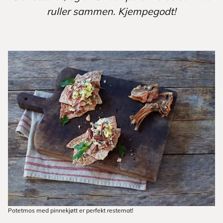
ruller sammen. Kjempegodt!
Potetmos med pinnekjøtt er perfekt restemat!