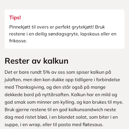
Tips!
Pinnekjøtt til overs er perfekt grytekjøtt! Bruk
restene i en deilig søndagsgryte, lapskaus eller en
frikasse.
Rester av kalkun
Det er bare rundt 5% av oss som spiser kalkun på
julaften, men den kan dukke opp tidligere i forbindelse
med Thanksgiving, og den står også på mange
dekkede bord på nyttårsaften. Kalkun har en mild og
god smak som minner om kylling, og kan brukes til mye.
Bruk gjerne restene til en god kalkunsandwich neste
dag med ristet blød, i en blandet salat, som biter i en
suppe, i en wrap, eller til pasta med fløtesaus.