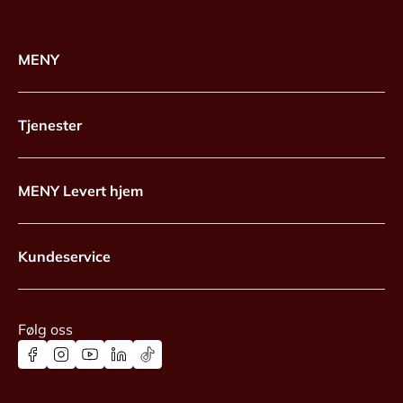
MENY
Tjenester
MENY Levert hjem
Kundeservice
Følg oss