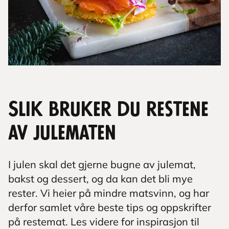
Slik bruker du restene
av julematen
I julen skal det gjerne bugne av julemat,
bakst og dessert, og da kan det bli mye
rester. Vi heier på mindre matsvinn, og har
derfor samlet våre beste tips og oppskrifter
på restemat. Les videre for inspirasjon til