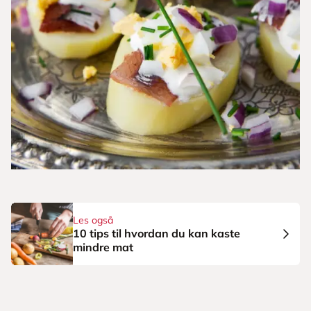
Les også
10 tips til hvordan du kan kaste
mindre mat