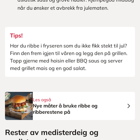
når du ønsker et avbrekk fra julematen.
Tips!
Har du ribbe i fryseren som du ikke fikk stekt til jul?
Finn den frem igjen til våren og legg den på grillen.
Topp gjerne med hoisin eller BBQ saus og server
med grillet mais og en god salat.
Les også
Nye måter å bruke ribbe og
ribberestene på
Rester av medisterdeig og