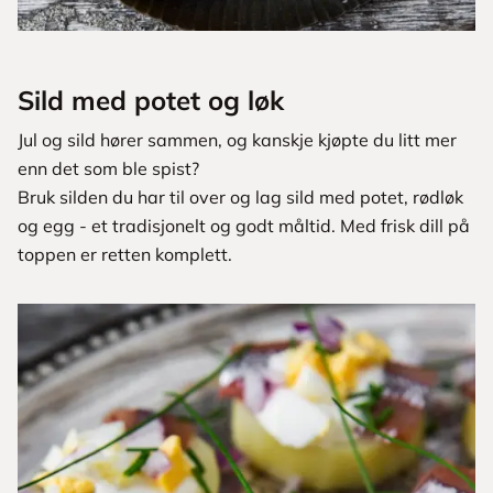
Sild med potet og løk
Jul og sild hører sammen, og kanskje kjøpte du litt mer
enn det som ble spist?
Bruk silden du har til over og lag sild med potet, rødløk
og egg - et tradisjonelt og godt måltid. Med frisk dill på
toppen er retten komplett.