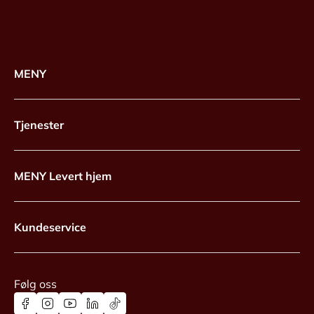
MENY
Tjenester
MENY Levert hjem
Kundeservice
Følg oss