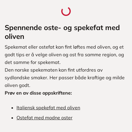
Spennende oste- og spekefat med
oliven
Spekemat eller ostefat kan fint løftes med oliven, og et
godt tips er å velge oliven og ost fra samme region, og
det samme for spekemat.
Den norske spekematen kan fint utfordres av
sydlandske smaker. Her passer både kraftige og milde
oliven godt.
Prøv en av disse oppskriftene:
Italiensk spekefat med oliven
Ostefat med modne oster