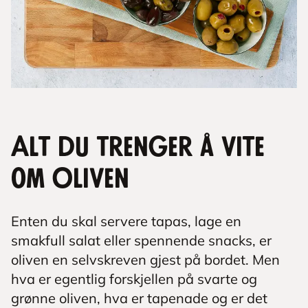
Alt du trenger å vite
om Oliven
Enten du skal servere tapas, lage en
smakfull salat eller spennende snacks, er
oliven en selvskreven gjest på bordet. Men
hva er egentlig forskjellen på svarte og
grønne oliven, hva er tapenade og er det