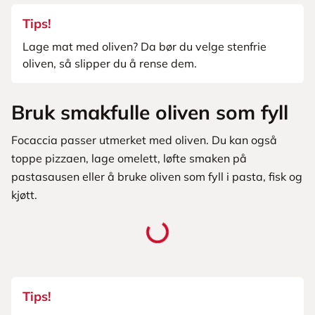
Tips!
Lage mat med oliven? Da bør du velge stenfrie
oliven, så slipper du å rense dem.
Bruk smakfulle oliven som fyll
Focaccia passer utmerket med oliven. Du kan også
toppe pizzaen, lage omelett, løfte smaken på
pastasausen eller å bruke oliven som fyll i pasta, fisk og
kjøtt.
Tips!