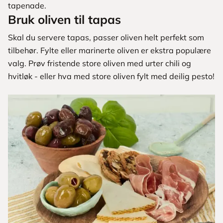
tapenade.
Bruk oliven til tapas
Skal du servere tapas, passer oliven helt perfekt som
tilbehør. Fylte eller marinerte oliven er ekstra populære
valg. Prøv fristende store oliven med urter chili og
hvitløk - eller hva med store oliven fylt med deilig pesto!