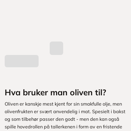
Hva bruker man oliven til?
Oliven er kanskje mest kjent for sin smakfulle olje, men
olivenfrukten er svært anvendelig i mat. Spesielt i bakst
og som tilbehør passer den godt - men den kan også
spille hovedrollen på tallerkenen i form av en fristende