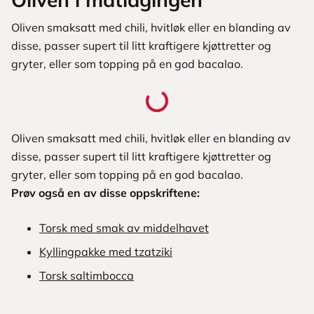
Oliven smaksatt med chili, hvitløk eller en blanding av
disse, passer supert til litt kraftigere kjøttretter og
gryter, eller som topping på en god bacalao.
Oliven smaksatt med chili, hvitløk eller en blanding av
disse, passer supert til litt kraftigere kjøttretter og
gryter, eller som topping på en god bacalao.
Prøv også en av disse oppskriftene:
Torsk med smak av middelhavet
Kyllingpakke med tzatziki
Torsk saltimbocca