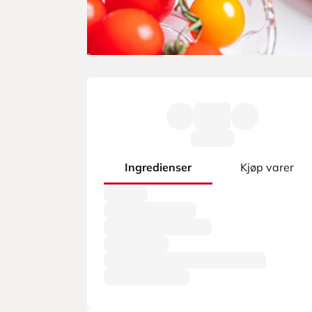
Ingredienser
Kjøp varer