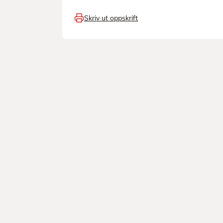
Skriv ut oppskrift