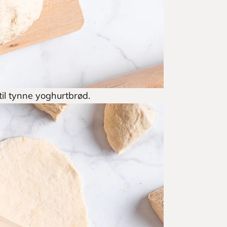
til tynne yoghurtbrød.