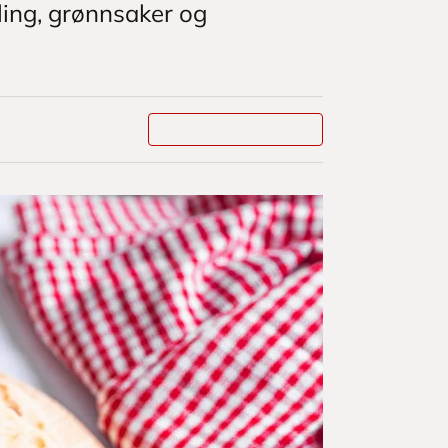
lling, grønnsaker og