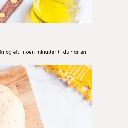
 og elt i noen minutter til du har en