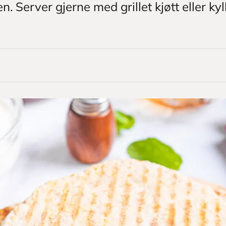
n. Server gjerne med grillet kjøtt eller ky