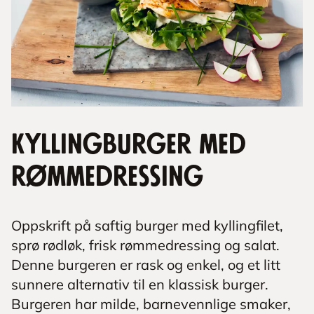
Kyllingburger med
rømmedressing
Oppskrift på saftig burger med kyllingfilet,
sprø rødløk, frisk rømmedressing og salat.
Denne burgeren er rask og enkel, og et litt
sunnere alternativ til en klassisk burger.
Burgeren har milde, barnevennlige smaker,