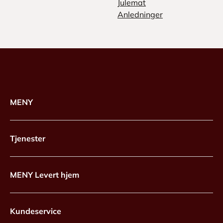
Julemat
Anledninger
MENY
Tjenester
MENY Levert hjem
Kundeservice